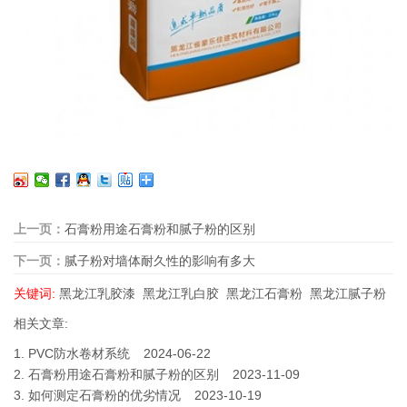
上一页：
石膏粉用途石膏粉和腻子粉的区别
下一页：
腻子粉对墙体耐久性的影响有多大
关键词:
黑龙江乳胶漆
黑龙江乳白胶
黑龙江石膏粉
黑龙江腻子粉
相关文章:
1.
PVC防水卷材系统
2024-06-22
2.
石膏粉用途石膏粉和腻子粉的区别
2023-11-09
3.
如何测定石膏粉的优劣情况
2023-10-19