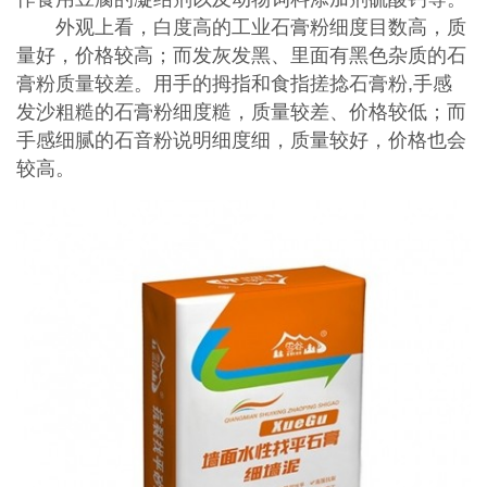
外观上看，白度高的工业石膏粉细度目数高，质
量好，价格较高；而发灰发黑、里面有黑色杂质的石
膏粉质量较差。用手的拇指和食指搓捻石膏粉,手感
发沙粗糙的石膏粉细度糙，质量较差、价格较低；而
手感细腻的石音粉说明细度细，质量较好，价格也会
较高。