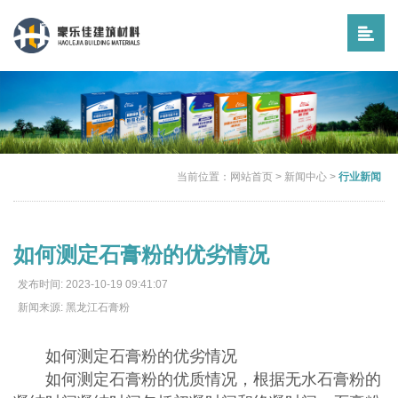
当前位置：
网站首页
>
新闻中心
>
行业新闻
如何测定石膏粉的优劣情况
发布时间: 2023-10-19 09:41:07
新闻来源: 黑龙江石膏粉
如何测定石膏粉的优劣情况
如何测定石膏粉的优质情况，根据无水石膏粉的