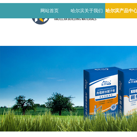
网站首页
哈尔滨关于我们
哈尔滨产品中