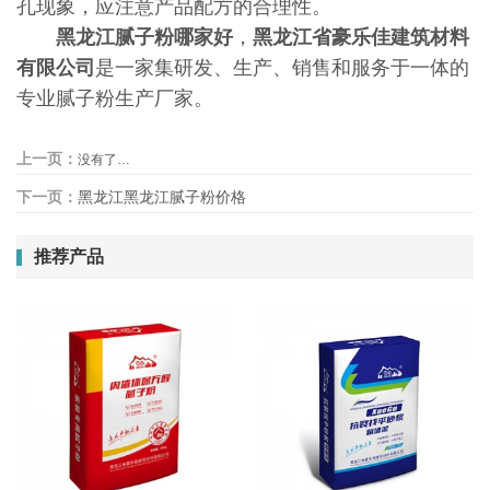
孔现象，应注意产品配方的合理性。
黑龙江腻子粉哪家好
，
黑龙江省豪乐佳建筑材料
有限公司
是一家集研发、生产、销售和服务于一体的
专业腻子粉生产厂家。
上一页：
没有了…
下一页：
黑龙江黑龙江腻子粉价格
推荐产品