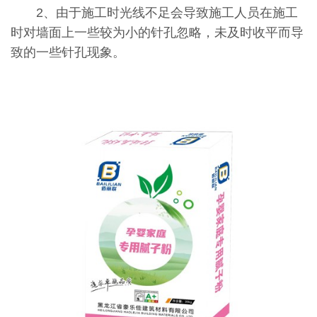
2、由于施工时光线不足会导致施工人员在施工
时对墙面上一些较为小的针孔忽略，未及时收平而导
致的一些针孔现象。