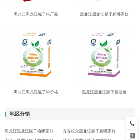
黑龙江黑龙江腻子粉厂家
黑龙江黑龙江腻子粉哪家好
黑龙江黑龙江腻子粉价格
黑龙江黑龙江腻子粉批发
地区分销
黑龙江黑龙江腻子粉哪家好
齐齐哈尔黑龙江腻子粉哪家好