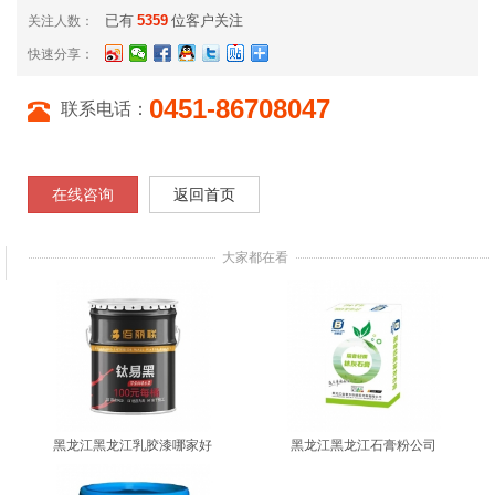
已有
5359
位客户关注
关注人数：
快速分享：
0451-86708047
联系电话：
在线咨询
返回首页
大家都在看
黑龙江黑龙江乳胶漆哪家好
黑龙江黑龙江石膏粉公司