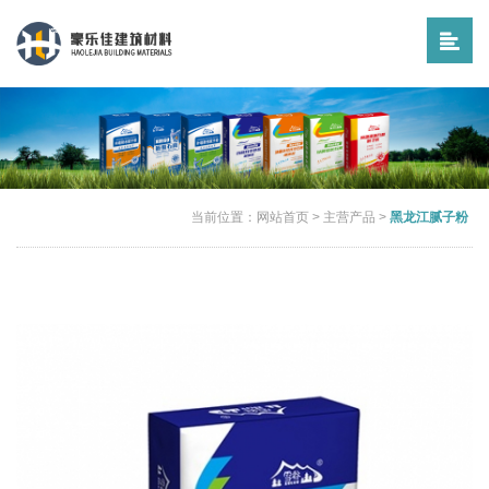
当前位置：
网站首页
>
主营产品
>
黑龙江腻子粉