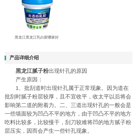
黑龙江黑龙江乳白胶哪家好
产品详细介绍
黑龙江腻子粉
出现针孔的原因
产生原因：
1、批刮道时出现针孔属于正常现象。因为道在
批刮时腻子粉层较厚，且不宜收平，收太平以后将会
影响第二道的附着力。二、三道出现针孔的一般会是
一些墙面较为凹凸不平的地方，由于凹凸不平的地方
吃料比较多，比较慢干，刮刀较难将凹的地方腻子粉
层压实，因而会产生一些针孔现象。