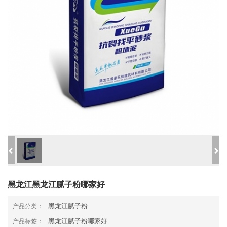
黑龙江黑龙江腻子粉哪家好
黑龙江腻子粉
产品分类：
黑龙江腻子粉哪家好
产品标签：