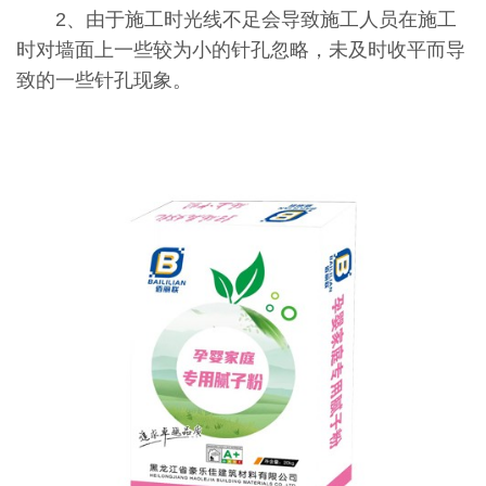
2、由于施工时光线不足会导致施工人员在施工
时对墙面上一些较为小的针孔忽略，未及时收平而导
致的一些针孔现象。