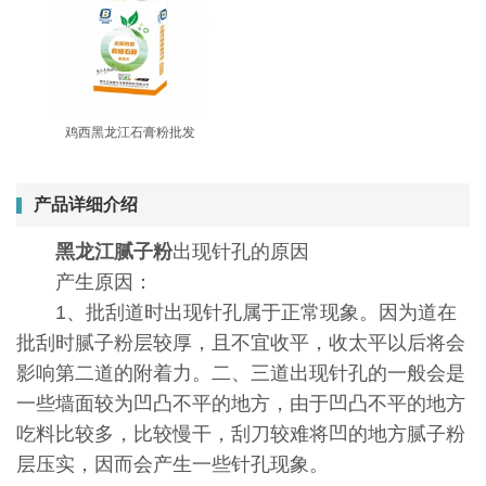
鸡西黑龙江石膏粉批发
产品详细介绍
黑龙江腻子粉
出现针孔的原因
产生原因：
1、批刮道时出现针孔属于正常现象。因为道在
批刮时腻子粉层较厚，且不宜收平，收太平以后将会
影响第二道的附着力。二、三道出现针孔的一般会是
一些墙面较为凹凸不平的地方，由于凹凸不平的地方
吃料比较多，比较慢干，刮刀较难将凹的地方腻子粉
层压实，因而会产生一些针孔现象。