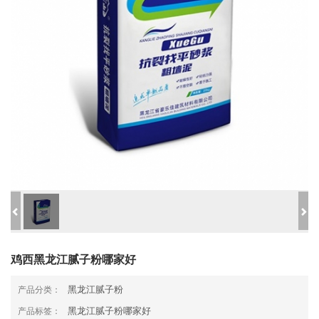
鸡西黑龙江腻子粉哪家好
黑龙江腻子粉
产品分类：
黑龙江腻子粉哪家好
产品标签：