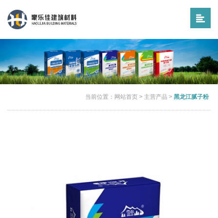
当前位置：
网站首页
>
主营产品
>
黑龙江腻子粉