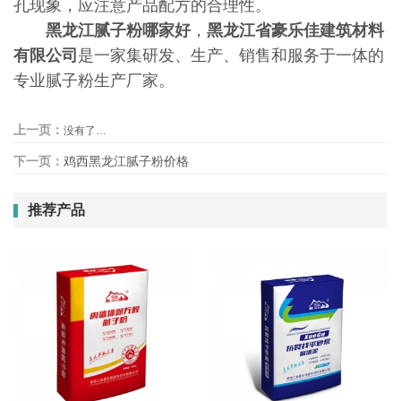
孔现象，应注意产品配方的合理性。
黑龙江腻子粉哪家好
，
黑龙江省豪乐佳建筑材料
有限公司
是一家集研发、生产、销售和服务于一体的
专业腻子粉生产厂家。
上一页：
没有了…
下一页：
鸡西黑龙江腻子粉价格
推荐产品