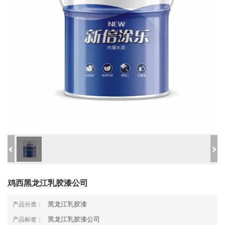
鸡西黑龙江乳胶漆公司
黑龙江乳胶漆
产品分类：
黑龙江乳胶漆公司
产品标签：