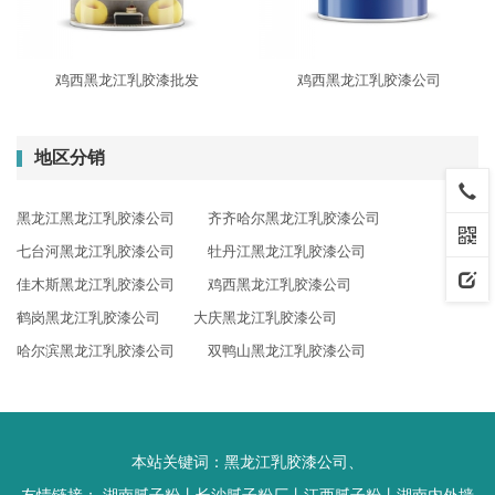
鸡西黑龙江乳胶漆批发
鸡西黑龙江乳胶漆公司
地区分销
黑龙江黑龙江乳胶漆公司
齐齐哈尔黑龙江乳胶漆公司
七台河黑龙江乳胶漆公司
牡丹江黑龙江乳胶漆公司
佳木斯黑龙江乳胶漆公司
鸡西黑龙江乳胶漆公司
鹤岗黑龙江乳胶漆公司
大庆黑龙江乳胶漆公司
哈尔滨黑龙江乳胶漆公司
双鸭山黑龙江乳胶漆公司
本站关键词：
黑龙江乳胶漆公司
、
友情链接：
湖南腻子粉
丨
长沙腻子粉厂
丨
江西腻子粉
丨
湖南内外墙