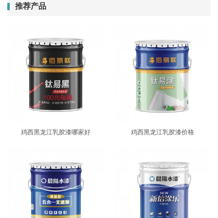
推荐产品
鸡西黑龙江乳胶漆哪家好
鸡西黑龙江乳胶漆价格