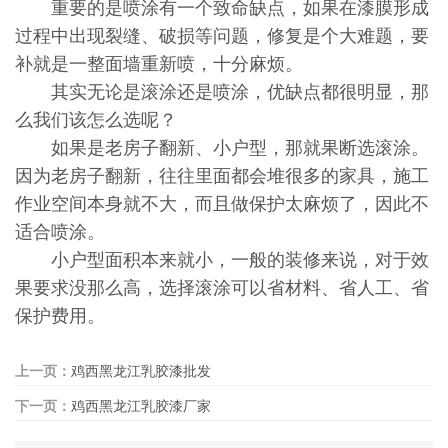
重要的是喷涂有一个致命缺点，如果在漆膜形成
过程中出现裂缝、破损等问题，修复是个大难题，要
补就是一整面墙重新喷，十分麻烦。
其实无论是滚涂还是喷涂，优缺点都很明显，那
么我们该怎么选呢？
如果是老房子翻新、小户型，那就果断选滚涂。
因为老房子翻新，往往里面都会堆很多的家具，施工
作业空间本身就不大，而且做保护太麻烦了，因此不
适合喷涂。
小户型面积本来就小，一般的装修来说，对于效
果要求没那么高，选择滚涂可以省材料、省人工、省
保护费用。
上一页：
鸡西黑龙江乳胶漆批发
下一页：
鸡西黑龙江乳胶漆厂家