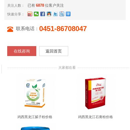
已有
6878
位客户关注
关注人数：
快速分享：
0451-86708047
联系电话：
在线咨询
返回首页
大家都在看
鸡西黑龙江腻子粉价格
鸡西黑龙江石膏粉价格