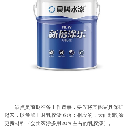
缺点是前期准备工作费事，要先将其他家具保护
起来，以免施工时乳胶漆溅落；相应的，大面积喷涂
更费材料（会比滚涂多用20％左右的乳胶漆）。