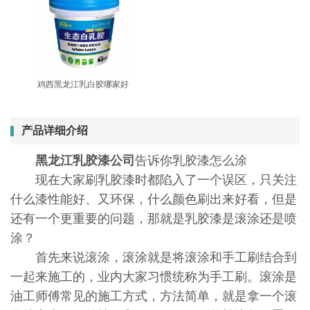
鸡西黑龙江乳白胶哪家好
产品详细介绍
黑龙江乳胶漆公司
告诉你乳胶漆怎么涂
现在大家刷乳胶漆时都陷入了一个误区，只关注
什么漆性能好、又环保，什么颜色刷出来好看，但是
还有一个更重要的问题，那就是乳胶漆是滚涂还是喷
涂？
首先来说滚涂，滚涂就是将滚涂和手工刷结合到
一起来施工的，业内大家习惯统称为手工刷。滚涂是
油工师傅常见的施工方式，方法简单，就是拿一个滚