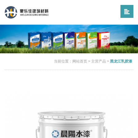
当前位置：
网站首页
>
主营产品
>
黑龙江乳胶漆