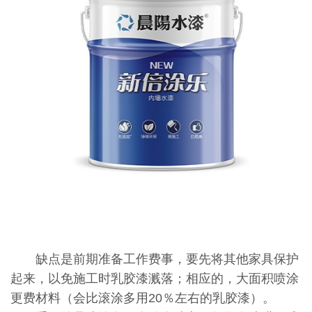
缺点是前期准备工作费事，要先将其他家具保护
起来，以免施工时乳胶漆溅落；相应的，大面积喷涂
更费材料（会比滚涂多用20％左右的乳胶漆）。