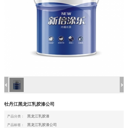
牡丹江黑龙江乳胶漆公司
黑龙江乳胶漆
产品分类：
黑龙江乳胶漆公司
产品标签：