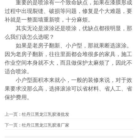
重要的是喷涂有一个致命缺点，如果在漆膜形成
过程中出现裂缝、破损等问题，修复是个大难题，要
补就是一整面墙重新喷，十分麻烦。
其实无论是滚涂还是喷涂，优缺点都很明显，那
么我们该怎么选呢？
如果是老房子翻新、小户型，那就果断选滚涂。
因为老房子翻新，往往里面都会堆很多的家具，施工
作业空间本身就不大，而且做保护太麻烦了，因此不
适合喷涂。
小户型面积本来就小，一般的装修来说，对于效
果要求没那么高，选择滚涂可以省材料、省人工、省
保护费用。
上一页：
牡丹江黑龙江乳胶漆批发
下一页：
牡丹江黑龙江乳胶漆厂家