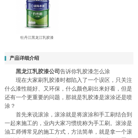
牡丹江黑龙江乳胶漆
产品详细介绍
黑龙江乳胶漆公司
告诉你乳胶漆怎么涂
现在大家刷乳胶漆时都陷入了一个误区，只关注
什么漆性能好、又环保，什么颜色刷出来好看，但是
还有一个更重要的问题，那就是乳胶漆是滚涂还是喷
涂？
首先来说滚涂，滚涂就是将滚涂和手工刷结合到
一起来施工的，业内大家习惯统称为手工刷。滚涂是
油工师傅常见的施工方式，方法简单，就是拿一个滚