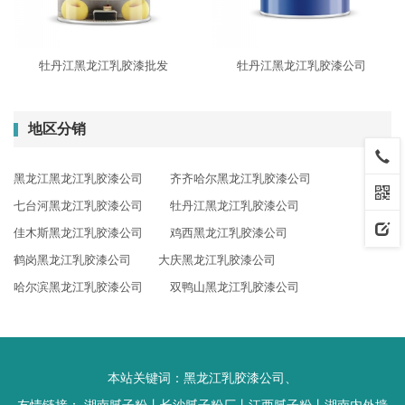
牡丹江黑龙江乳胶漆批发
牡丹江黑龙江乳胶漆公司
地区分销
黑龙江黑龙江乳胶漆公司
齐齐哈尔黑龙江乳胶漆公司
七台河黑龙江乳胶漆公司
牡丹江黑龙江乳胶漆公司
佳木斯黑龙江乳胶漆公司
鸡西黑龙江乳胶漆公司
鹤岗黑龙江乳胶漆公司
大庆黑龙江乳胶漆公司
哈尔滨黑龙江乳胶漆公司
双鸭山黑龙江乳胶漆公司
本站关键词：
黑龙江乳胶漆公司
、
友情链接：
湖南腻子粉
丨
长沙腻子粉厂
丨
江西腻子粉
丨
湖南内外墙