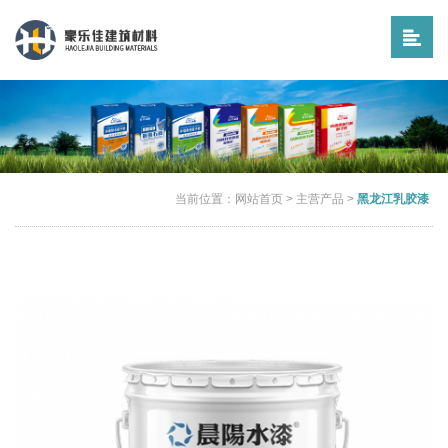
当前位置：
网站首页
>
主营产品
>
黑龙江乳胶漆