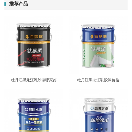
推荐产品
牡丹江黑龙江乳胶漆哪家好
牡丹江黑龙江乳胶漆价格