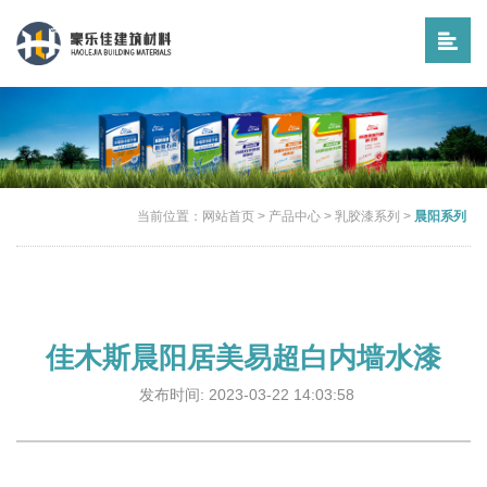
当前位置：
网站首页
>
产品中心
>
乳胶漆系列
>
晨阳系列
佳木斯晨阳居美易超白内墙水漆
发布时间: 2023-03-22 14:03:58