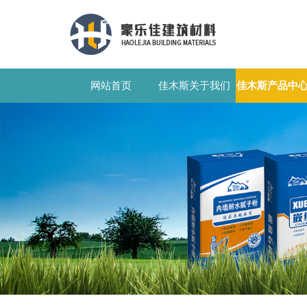
网站首页
佳木斯关于我们
佳木斯产品中