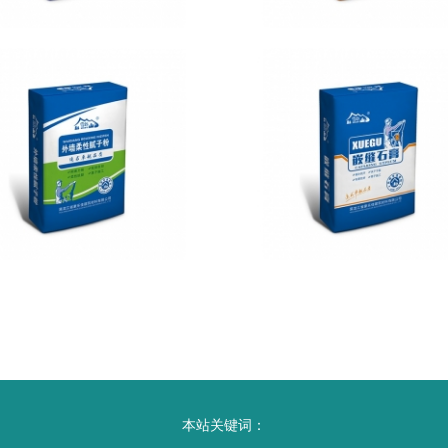
本站关键词：