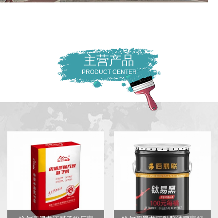
主营产品
PRODUCT CENTER