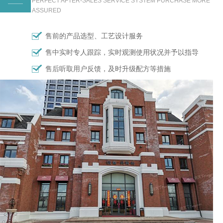
PERFECT AFTER-SALES SERVICE SYSTEM PURCHASE MORE
ASSURED
售前的产品选型、工艺设计服务
售中实时专人跟踪，实时观测使用状况并予以指导
售后听取用户反馈，及时升级配方等措施