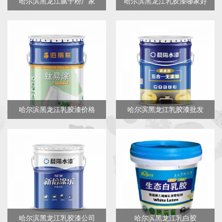
哈尔滨黑龙江腻子粉厂家
哈尔滨黑龙江乳胶漆哪家好
哈尔滨黑龙江乳胶漆价格
哈尔滨黑龙江乳胶漆批发
哈尔滨黑龙江乳胶漆公司
哈尔滨黑龙江乳白胶