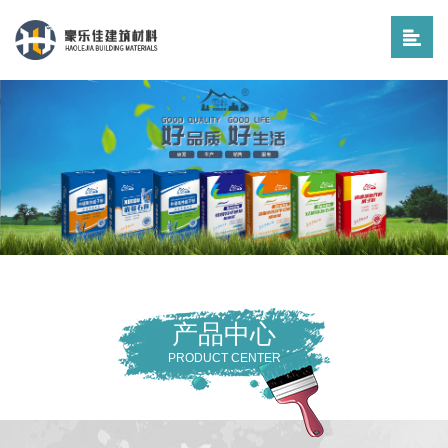
产品中心
PRODUCT CENTER