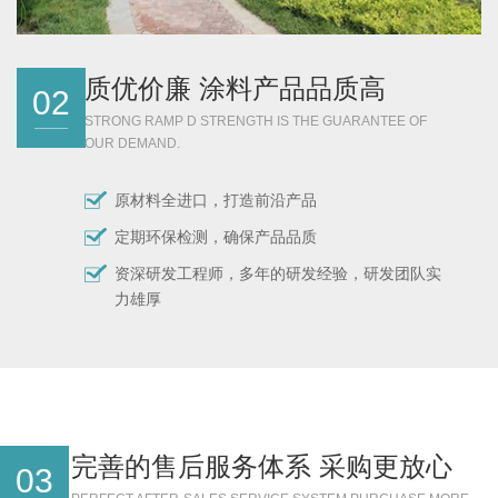
质优价廉 涂料产品品质高
02
STRONG RAMP D STRENGTH IS THE GUARANTEE OF
OUR DEMAND.
原材料全进口，打造前沿产品
定期环保检测，确保产品品质
资
深研发工程师，多年的研发经验，研发团队实
力雄厚
完善的售后服务体系 采购更放心
03