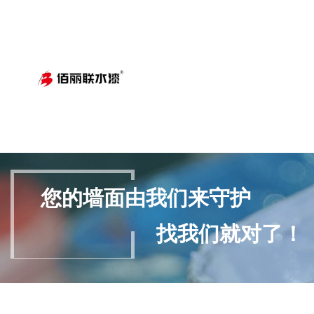
您的墙面由我们来守护
找我们就对了！