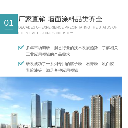
厂家直销 墙面涂料品类齐全
01
DECADES OF EXPERIENCE PRECIPITATING THE STATUS OF
CHEMICAL COATINGS INDUSTRY
多年市场调研，洞悉行业的技术发展趋势，了解相关
工业应用领域的产品需求
研发成功了一系列专用的腻子粉、石膏粉、乳白胶、
乳胶漆等，满足各种应用领域