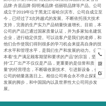
品牌·卉居品牌·阳明滩品牌·佰丽联品牌等产品。公司
成立于2019年位于黑龙江省哈尔滨市。公司自成立至
今，已经过了3次跨越式的发展。不断依托强大技术
支持，完善的生产实力产品销量快速增长。目前，本
公司的产品已通过国
家质量认证，并为多家知名建筑
企业，进行稳定供货。可以说客户是我们的老师，和
他们合作使我们得到很多的学习机会来提高自身的技
术水平和管理水平，是我们生产和发展的动力。公司
本着“生产满足顾客期望和要求的产品”的宗旨，坚
持“工厂出产不仅仅是产品，更重要的是信誉和质
量”的经营理念，不断吸收新技术、引进新设备，使
公司的销量蒸蒸日上。相信公司将会永不停止探索和
发展的脚步，和中国国内以及世界性大公司同步发
展。