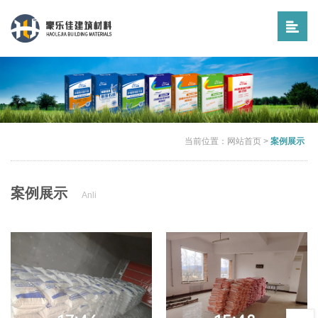
当前位置：
网站首页
>
案例展示
案例展示
Anli