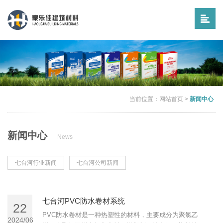
当前位置：
网站首页
>
新闻中心
新闻中心
News
七台河行业新闻
七台河公司新闻
七台河PVC防水卷材系统
22
PVC防水卷材是一种热塑性的材料，主要成分为聚氯乙
2024/06