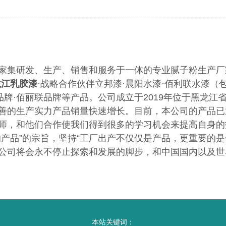
家集研发、生产、销售和服务于一体的专业腻子粉生产厂
龙江乳胶漆
·战略合作伙伴立邦漆·晨阳水漆·佰利联水漆（
品牌·佰丽联品牌等产品。公司成立于2019年位于黑龙江
善的生产实力产品销量快速增长。目前，本公司的产品已
师，和他们合作使我们得到很多的学习机会来提高自身的
产品”的宗旨，坚持“工厂出产不仅仅是产品，更重要的
公司将会永不停止探索和发展的脚步，和中国国内以及世
本站关键词：