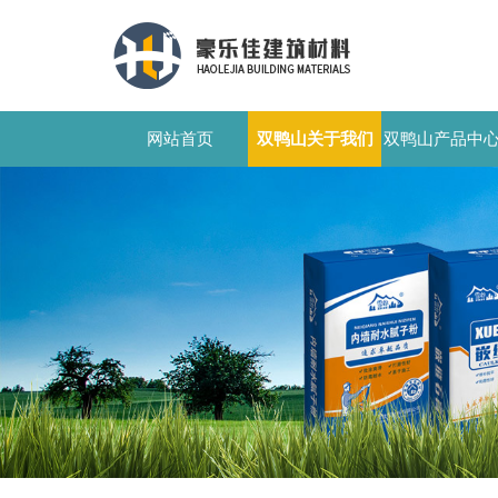
网站首页
双鸭山关于我们
双鸭山产品中