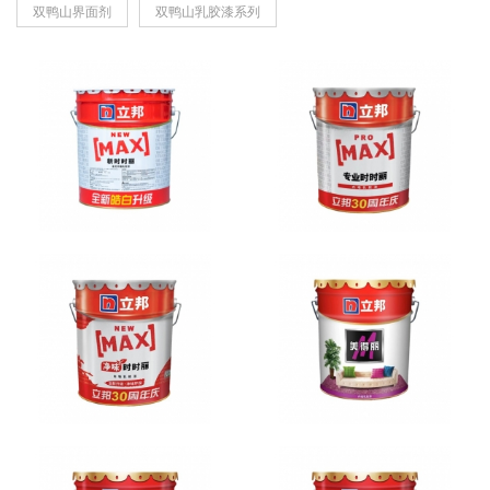
双鸭山界面剂
双鸭山乳胶漆系列