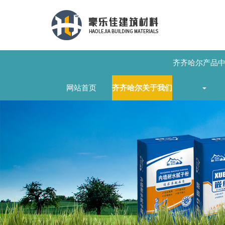
齐齐哈尔产品
网站首页
齐齐哈尔关于我们