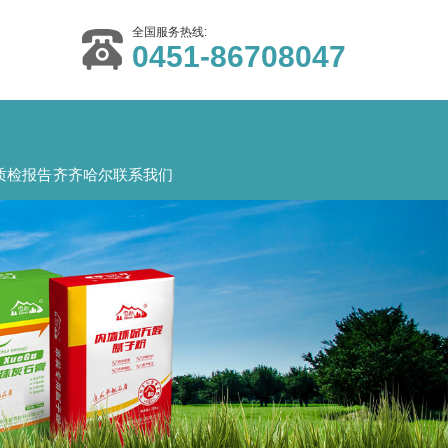
全国服务热线:
0451-86708047
质检报告
齐齐哈尔联系我们