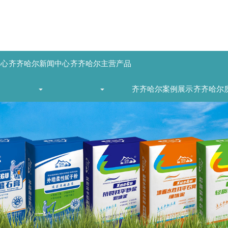
中心
齐齐哈尔新闻中心
齐齐哈尔主营产品
齐齐哈尔案例展示
齐齐哈尔