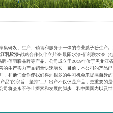
家集研发、生产、销售和服务于一体的专业腻子粉生产厂
龙江乳胶漆
·战略合作伙伴立邦漆·晨阳水漆·佰利联水漆（
品牌·佰丽联品牌等产品。公司成立于2019年位于黑龙江
善的生产实力产品销量快速增长。目前，本公司的产品已
师，和他们合作使我们得到很多的学习机会来提高自身的
产品”的宗旨，坚持“工厂出产不仅仅是产品，更重要的
公司将会永不停止探索和发展的脚步，和中国国内以及世