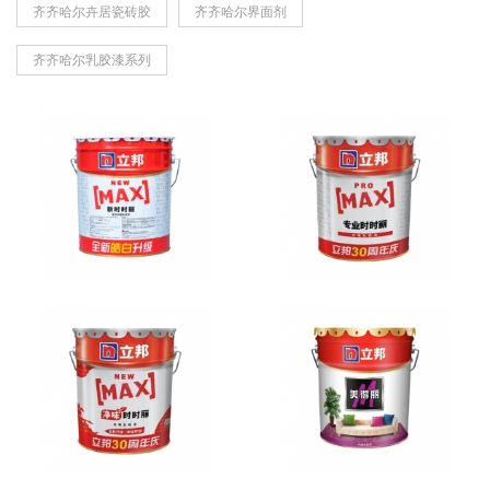
齐齐哈尔卉居瓷砖胶
齐齐哈尔界面剂
齐齐哈尔乳胶漆系列