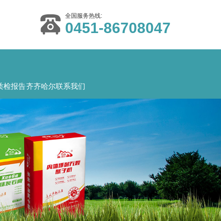
全国服务热线:
0451-86708047
质检报告
齐齐哈尔联系我们