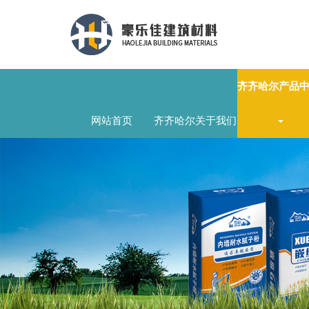
齐齐哈尔产品
网站首页
齐齐哈尔关于我们