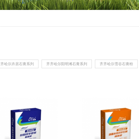
齐齐哈尔卉居石膏系列
齐齐哈尔阳明滩石膏系列
齐齐哈尔雪谷石膏粉