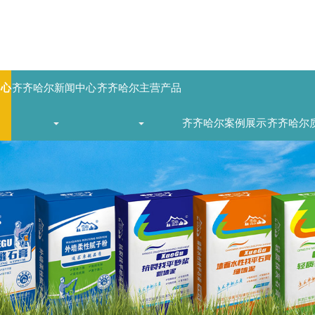
中心
齐齐哈尔新闻中心
齐齐哈尔主营产品
齐齐哈尔案例展示
齐齐哈尔