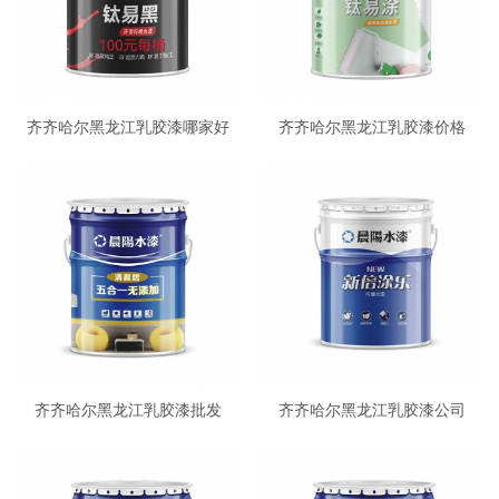
齐齐哈尔黑龙江乳胶漆哪家好
齐齐哈尔黑龙江乳胶漆价格
齐齐哈尔黑龙江乳胶漆批发
齐齐哈尔黑龙江乳胶漆公司