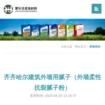
当前位置：
网站首页
>
质检报告
齐齐哈尔建筑外墙用腻子（外墙柔性
抗裂腻子粉）
发布时间: 2023-04-20 13:18:37