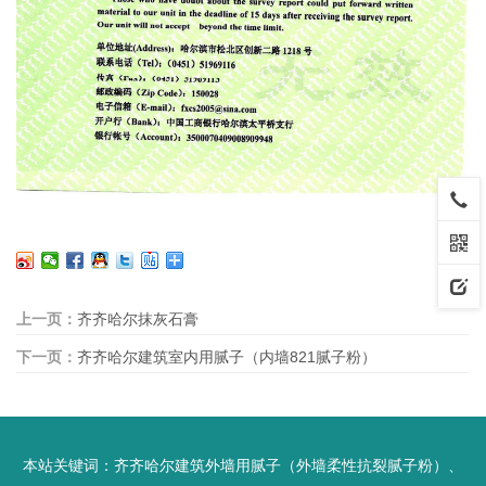
上一页：
齐齐哈尔抹灰石膏
下一页：
齐齐哈尔建筑室内用腻子（内墙821腻子粉）
本站关键词：
齐齐哈尔建筑外墙用腻子（外墙柔性抗裂腻子粉）
、