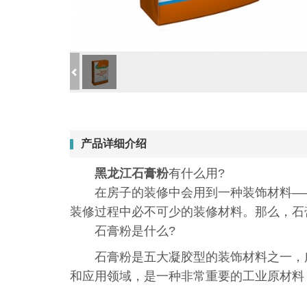
产品详细介绍
黑龙江石膏粉
有什么用?
在房子的装修中会用到一种装饰材料——
装修过程中必不可少的装修材料。那么，石
石膏粉是什么?
石膏粉是五大凝胶型的装饰材料之一，广
和应用领域，是一种非常重要的工业原材料