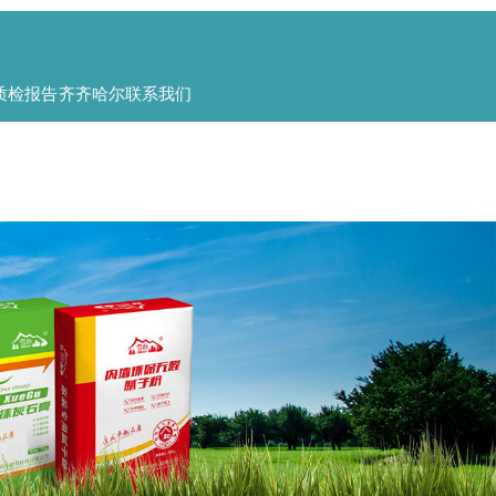
全国服务热线:
0451-86708047
质检报告
齐齐哈尔联系我们