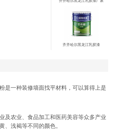
齐齐哈尔黑龙江乳胶漆厂家
齐齐哈尔黑龙江乳胶漆
粉是一种装修墙面找平材料，可以算得上是
业及农业、食品加工和医药美容等众多产业
黄、浅褐等不同的颜色。