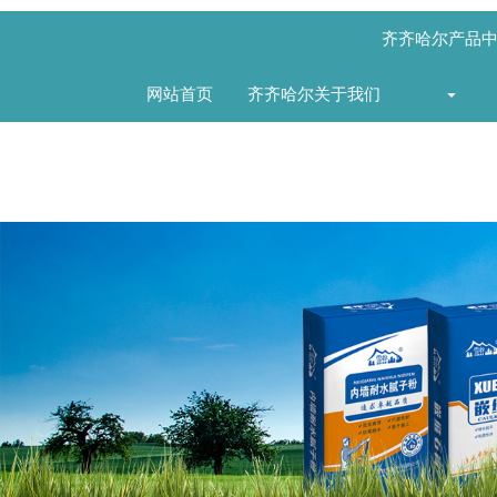
齐齐哈尔产品
网站首页
齐齐哈尔关于我们