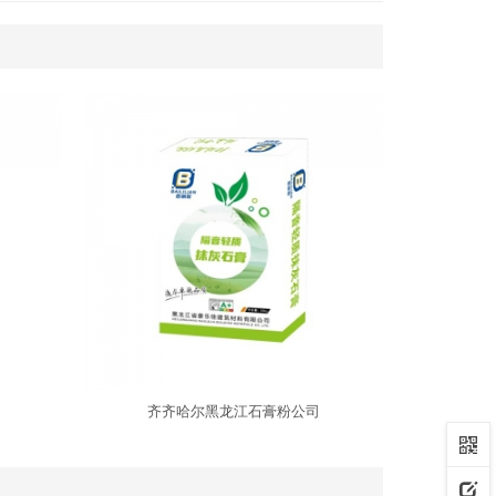
齐齐哈尔黑龙江石膏粉公司