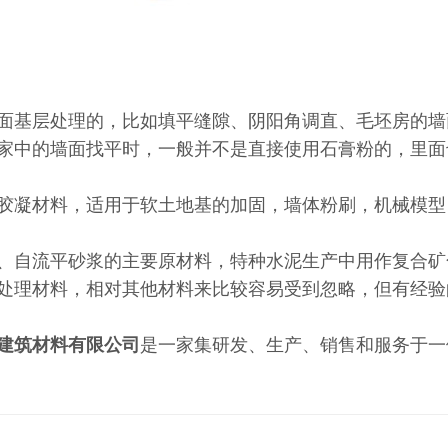
基层处理的，比如填平缝隙、阴阳角调直、毛坯房的墙
家中的墙面找平时，一般并不是直接使用石膏粉的，里面
凝材料，适用于软土地基的加固，墙体粉刷，机械模型
自流平砂浆的主要原材料，特种水泥生产中用作复合矿
理材料，相对其他材料来比较容易受到忽略，但有经验
建筑材料有限公司
是一家集研发、生产、销售和服务于一