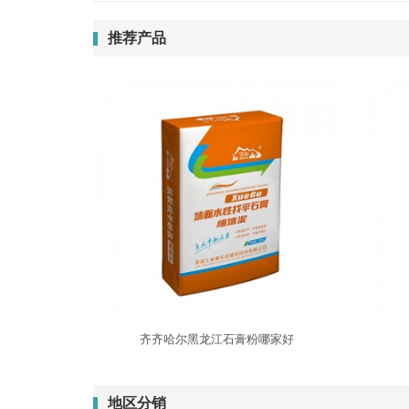
推荐产品
齐齐哈尔黑龙江石膏粉哪家好
地区分销