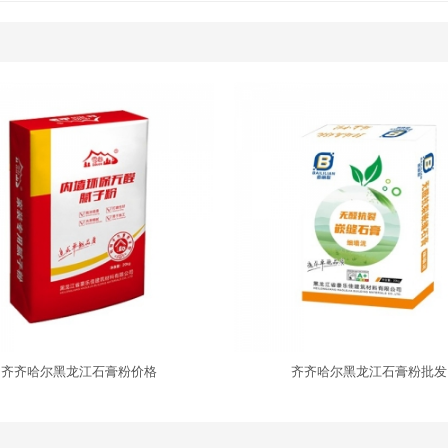
齐齐哈尔黑龙江石膏粉价格
齐齐哈尔黑龙江石膏粉批发