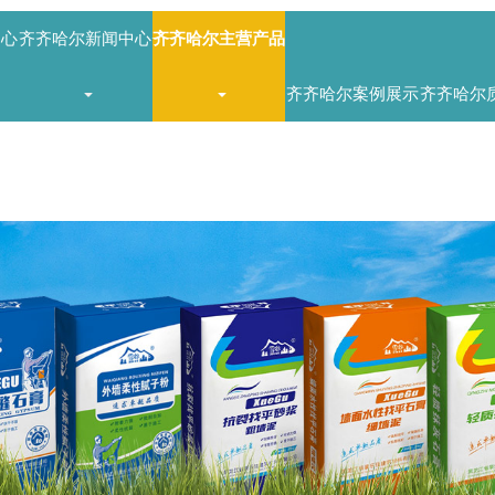
中心
齐齐哈尔新闻中心
齐齐哈尔主营产品
齐齐哈尔案例展示
齐齐哈尔