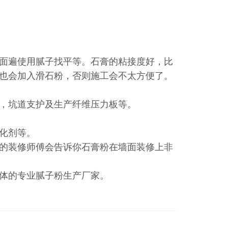
面遍使用腻子找平等。石膏的粘接度好，比
也会加入滑石粉，否则施工会不太方便了。
，坑道支护及生产纤维压力板等。
化剂等。
的装修师傅会告诉你石膏粉在墙面装修上非
体的专业腻子粉生产厂家。