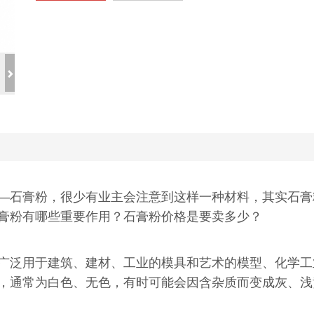
石膏粉，很少有业主会注意到这样一种材料，其实石膏
膏粉有哪些重要作用？石膏粉价格是要卖多少？
泛用于建筑、建材、工业的模具和艺术的模型、化学工
，通常为白色、无色，有时可能会因含杂质而变成灰、浅